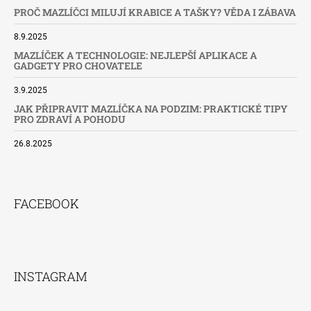
PROČ MAZLÍČCI MILUJÍ KRABICE A TAŠKY? VĚDA I ZÁBAVA
8.9.2025
MAZLÍČEK A TECHNOLOGIE: NEJLEPŠÍ APLIKACE A
GADGETY PRO CHOVATELE
3.9.2025
JAK PŘIPRAVIT MAZLÍČKA NA PODZIM: PRAKTICKÉ TIPY
PRO ZDRAVÍ A POHODU
26.8.2025
FACEBOOK
INSTAGRAM