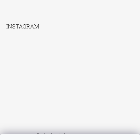
INSTAGRAM
Sledovat na Instagramu