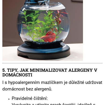
5. TIPY, JAK MINIMALIZOVAT ALERGENY V
DOMÁCNOSTI
I s hypoalergenním mazlíčkem je důležité udržovat
domácnost bez alergenů.
Pravidelné čištění: