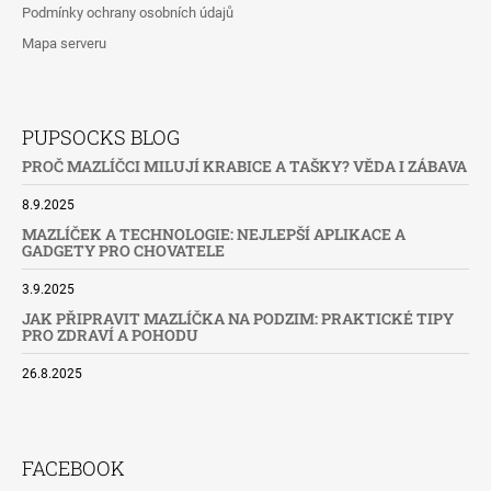
Podmínky ochrany osobních údajů
Mapa serveru
PUPSOCKS BLOG
PROČ MAZLÍČCI MILUJÍ KRABICE A TAŠKY? VĚDA I ZÁBAVA
8.9.2025
MAZLÍČEK A TECHNOLOGIE: NEJLEPŠÍ APLIKACE A
GADGETY PRO CHOVATELE
3.9.2025
JAK PŘIPRAVIT MAZLÍČKA NA PODZIM: PRAKTICKÉ TIPY
PRO ZDRAVÍ A POHODU
26.8.2025
FACEBOOK