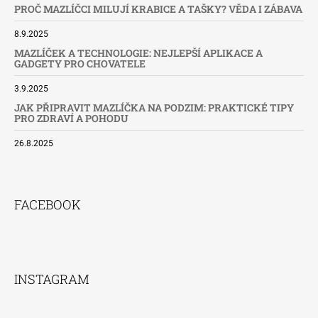
PROČ MAZLÍČCI MILUJÍ KRABICE A TAŠKY? VĚDA I ZÁBAVA
8.9.2025
MAZLÍČEK A TECHNOLOGIE: NEJLEPŠÍ APLIKACE A
GADGETY PRO CHOVATELE
3.9.2025
JAK PŘIPRAVIT MAZLÍČKA NA PODZIM: PRAKTICKÉ TIPY
PRO ZDRAVÍ A POHODU
26.8.2025
FACEBOOK
INSTAGRAM