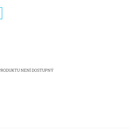
 PRODUKTU NENÍ DOSTUPNÝ