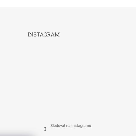
INSTAGRAM
Sledovat na Instagramu