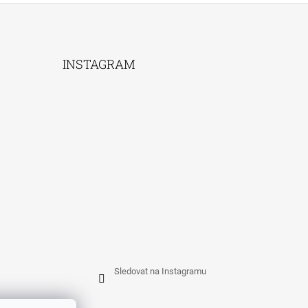
INSTAGRAM
Sledovat na Instagramu