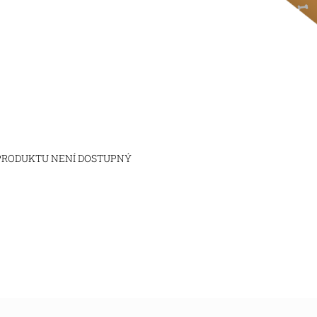
 PRODUKTU NENÍ DOSTUPNÝ