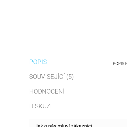
POPIS
POPIS
SOUVISEJÍCÍ (5)
HODNOCENÍ
DISKUZE