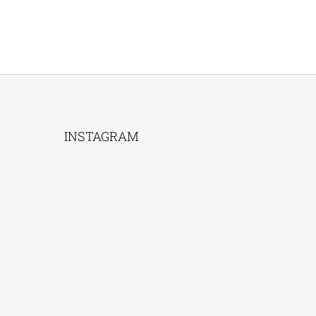
INSTAGRAM