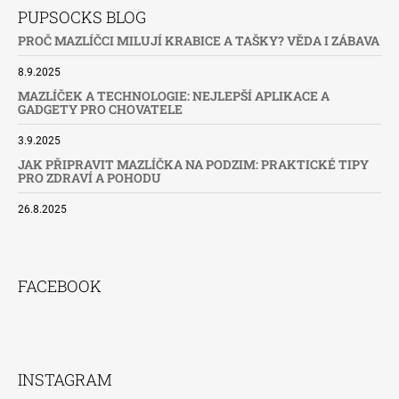
PUPSOCKS BLOG
PROČ MAZLÍČCI MILUJÍ KRABICE A TAŠKY? VĚDA I ZÁBAVA
8.9.2025
MAZLÍČEK A TECHNOLOGIE: NEJLEPŠÍ APLIKACE A
GADGETY PRO CHOVATELE
3.9.2025
JAK PŘIPRAVIT MAZLÍČKA NA PODZIM: PRAKTICKÉ TIPY
PRO ZDRAVÍ A POHODU
26.8.2025
FACEBOOK
INSTAGRAM